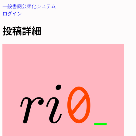
一般書簡公衆化システム
ログイン
投稿詳細