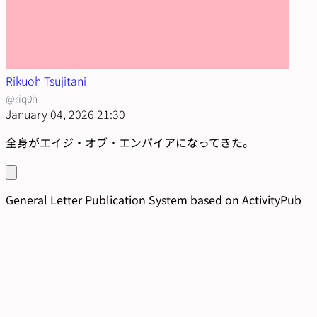
Rikuoh Tsujitani
@riq0h
January 04, 2026 21:30
全身がエイジ・オブ・エンパイアになってきた。
General Letter Publication System based on ActivityPub