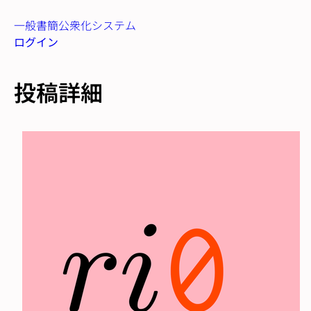
一般書簡公衆化システム
ログイン
投稿詳細