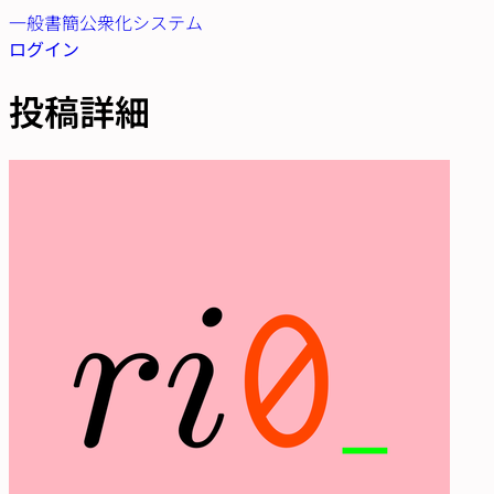
一般書簡公衆化システム
ログイン
投稿詳細