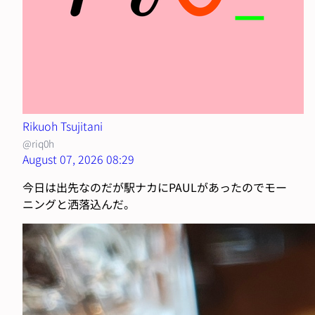
Rikuoh Tsujitani
@riq0h
August 07, 2026 08:29
今日は出先なのだが駅ナカにPAULがあったのでモー
ニングと洒落込んだ。