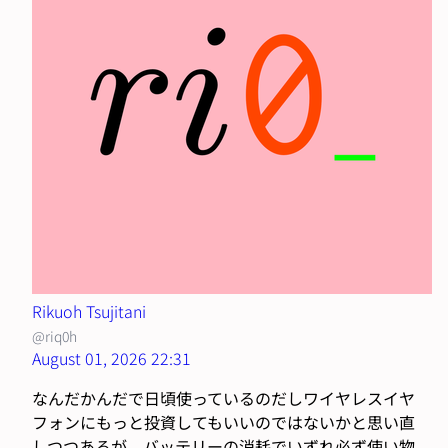
Rikuoh Tsujitani
@riq0h
August 01, 2026 22:31
なんだかんだで日頃使っているのだしワイヤレスイヤ
フォンにもっと投資してもいいのではないかと思い直
しつつあるが、バッテリーの消耗でいずれ必ず使い物