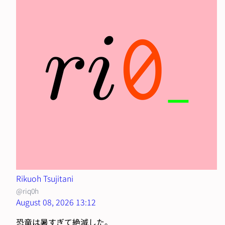
Rikuoh Tsujitani
@riq0h
August 08, 2026 13:12
恐竜は暑すぎて絶滅した。