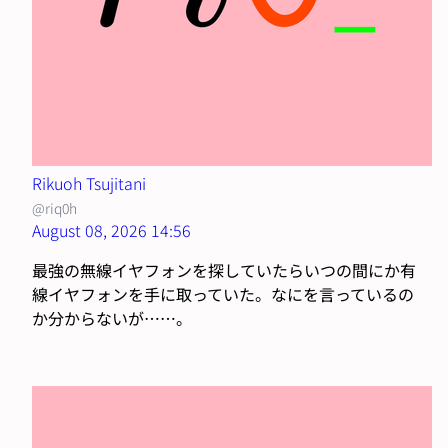
Rikuoh Tsujitani
@riq0h
August 08, 2026 14:56
最強の無線イヤフォンを探していたらいつの間にか有
線イヤフォンを手に取っていた。なにを言っているの
か分からないが……。