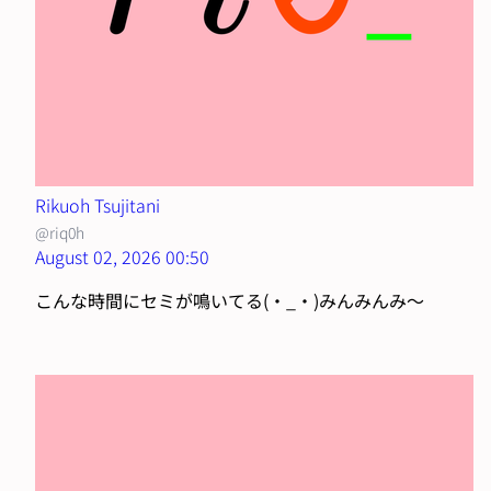
Rikuoh Tsujitani
@riq0h
August 02, 2026 00:50
こんな時間にセミが鳴いてる(・_・)みんみんみ〜