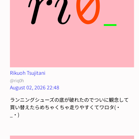
Rikuoh Tsujitani
@riq0h
August 02, 2026 22:48
ランニングシューズの底が破れたのでついに観念して
買い替えたらめちゃくちゃ走りやすくてワロタ(・
_・)