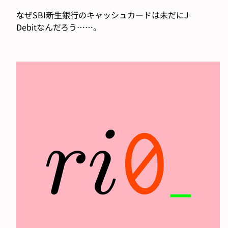
なぜSBI新生銀行のキャッシュカードは未だにJ-
Debitなんだろう……。