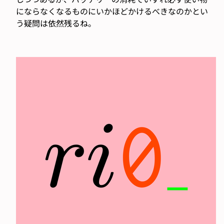
にならなくなるものにいかほどかけるべきなのかとい
う疑問は依然残るね。