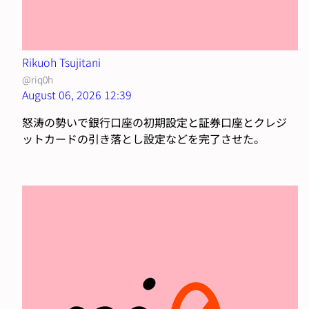
Rikuoh Tsujitani
@riq0h
August 06, 2026 12:39
怒涛の勢いで銀行口座の初期設定と証券口座とクレジ
ットカードの引き落とし設定などを完了させた。