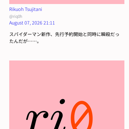
Rikuoh Tsujitani
@riq0h
August 07, 2026 21:11
スパイダーマン新作、先行予約開始と同時に瞬殺だっ
たんだが……。