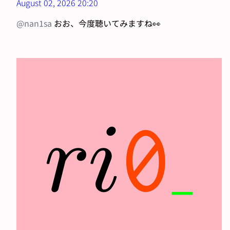
August 02, 2026 20:20
@nan1sa
おお、今度聴いてみますね👀