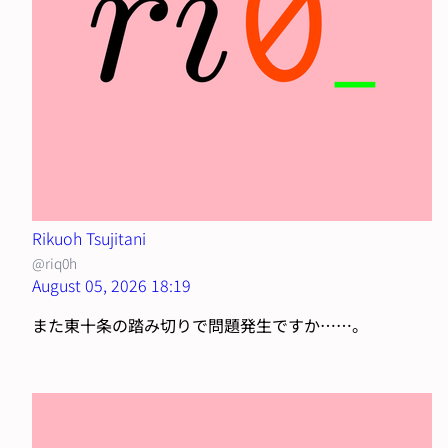
Rikuoh Tsujitani
@riq0h
August 05, 2026 18:19
また東十条の踏み切りで問題発生ですか……。