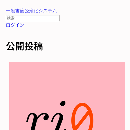
一般書簡公衆化システム
ログイン
公開投稿