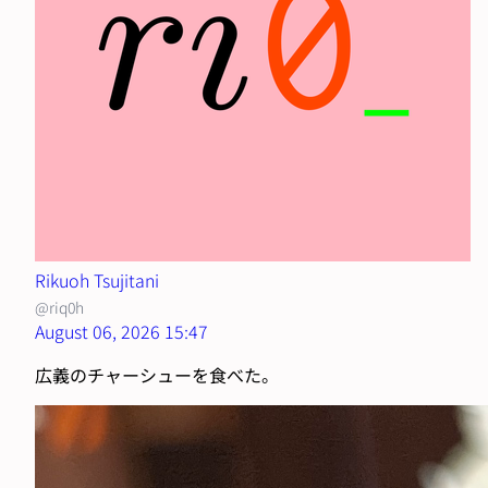
Rikuoh Tsujitani
@riq0h
August 06, 2026 15:47
広義のチャーシューを食べた。