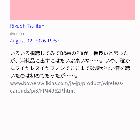
Rikuoh Tsujitani
@riq0h
August 02, 2026 19:52
いろいろ視聴してみてB&WのPi8が一番良いと思った
が、消耗品に出すにはだいぶ高いな……。いや、確か
にワイヤレスイヤフォンでここまで破綻がない音を聴
いたのは初めてだったが……。
www.bowerswilkins.com/ja-jp/product/wireless-
earbuds/pi8/FP44962P.html