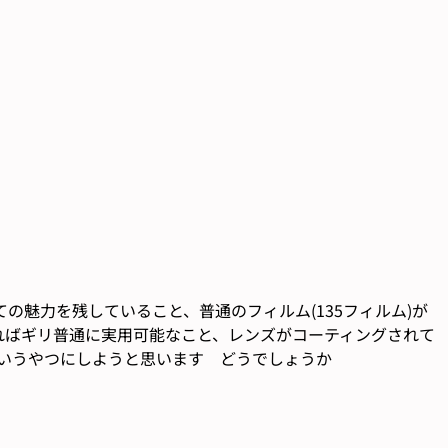
魅力を残していること、普通のフィルム(135フィルム)が
ればギリ普通に実用可能なこと、レンズがコーティングされて
Iaというやつにしようと思います どうでしょうか