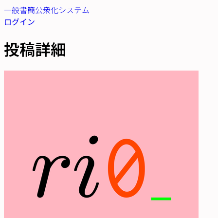
一般書簡公衆化システム
ログイン
投稿詳細