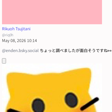
Rikuoh Tsujitani
@riq0h
May 08, 2026 10:14
@enden.bsky.social
ちょっと調べましたが面白そうですね👀