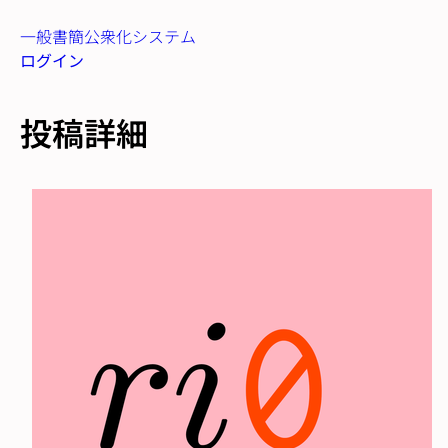
一般書簡公衆化システム
ログイン
投稿詳細