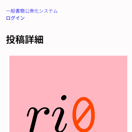
一般書簡公衆化システム
ログイン
投稿詳細