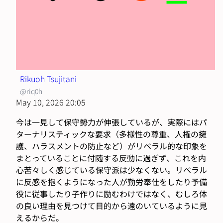
Rikuoh Tsujitani
@riq0h
May 10, 2026 20:05
今は一見して保守勢力が伸張しているが、実際にはパ
ターナリスティックな要求（多様性の尊重、人権の擁
護、ハラスメントの防止など）がリベラル的な印象を
まとっていることに付随する反動に過ぎず、これを内
心苦々しく感じている保守派は少なくない。リベラル
に反感を抱くようになった人が勤労奉仕をしたり予備
役に従事したり子作りに励むわけではなく、むしろ体
の良い理由を見つけて目的から遠のいているように見
えるからだ。