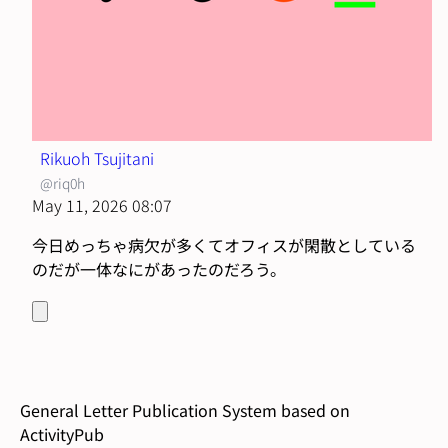
Rikuoh Tsujitani
@riq0h
May 11, 2026 08:07
今日めっちゃ病欠が多くてオフィスが閑散としている
のだが一体なにがあったのだろう。
General Letter Publication System based on
ActivityPub