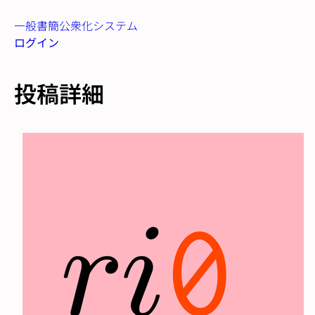
一般書簡公衆化システム
ログイン
投稿詳細