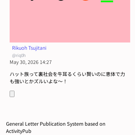
Rikuoh Tsujitani
@riq0h
May 30, 2026 14:27
ハット族って裏社会を牛耳るくらい賢いのに恵体で力
も強いとかズルいよな〜！
General Letter Publication System based on
ActivityPub