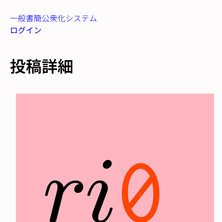
一般書簡公衆化システム
ログイン
投稿詳細