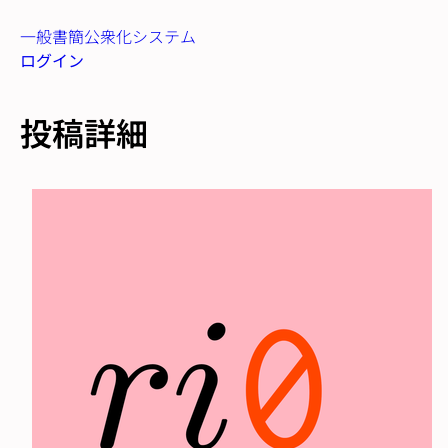
一般書簡公衆化システム
ログイン
投稿詳細