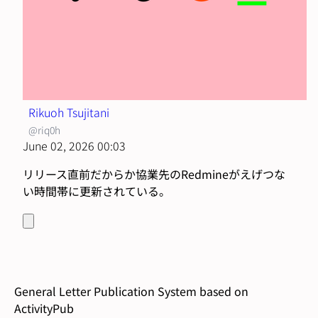
Rikuoh Tsujitani
@riq0h
June 02, 2026 00:03
リリース直前だからか協業先のRedmineがえげつな
い時間帯に更新されている。
General Letter Publication System based on
ActivityPub