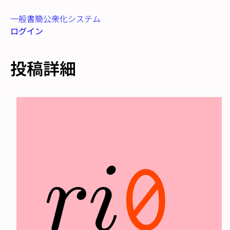
一般書簡公衆化システム
ログイン
投稿詳細