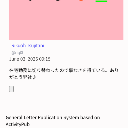
Rikuoh Tsujitani
@riq0h
June 03, 2026 09:15
在宅勤務に切り替わったので事なきを得ている。あり
がとう弊社♪
General Letter Publication System based on
ActivityPub