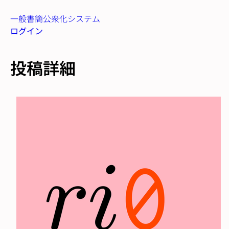
一般書簡公衆化システム
ログイン
投稿詳細