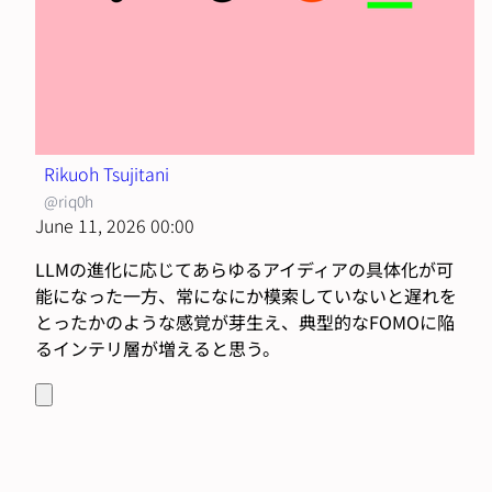
Rikuoh Tsujitani
@riq0h
June 11, 2026 00:00
LLMの進化に応じてあらゆるアイディアの具体化が可
能になった一方、常になにか模索していないと遅れを
とったかのような感覚が芽生え、典型的なFOMOに陥
るインテリ層が増えると思う。