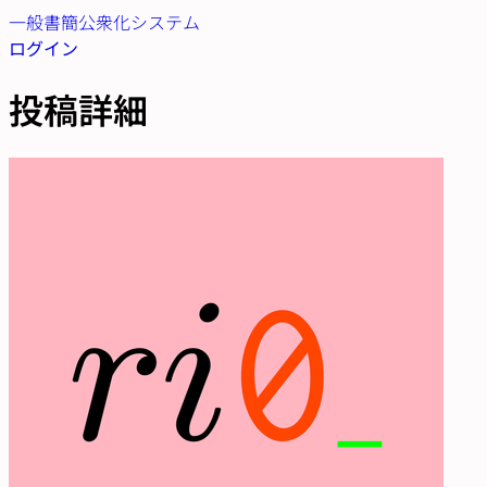
一般書簡公衆化システム
ログイン
投稿詳細