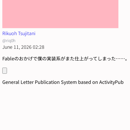
Rikuoh Tsujitani
@riq0h
June 11, 2026 02:28
Fableのおかげで僕の実装系がまた仕上がってしまった……。
General Letter Publication System based on ActivityPub